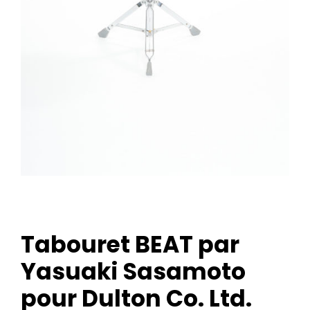
Tabouret BEAT par
Yasuaki Sasamoto
pour Dulton Co. Ltd.