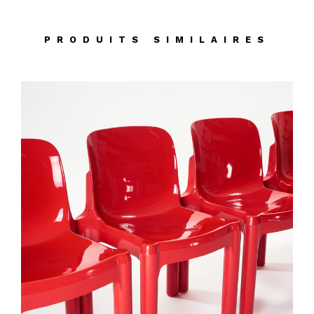
PRODUITS SIMILAIRES