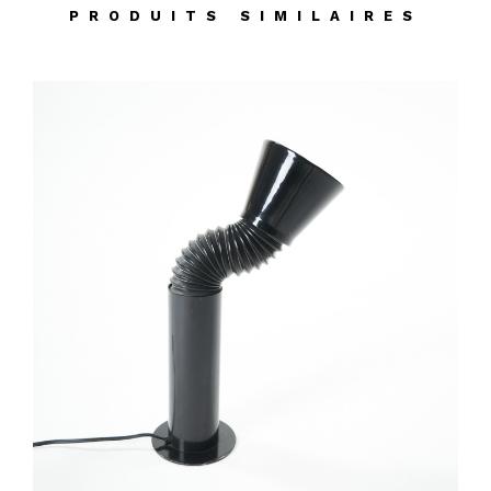
PRODUITS SIMILAIRES