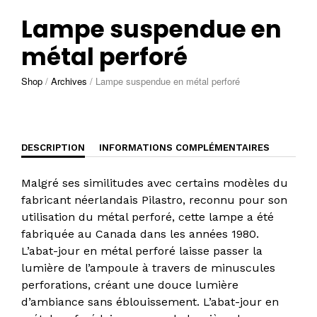
Lampe suspendue en
métal perforé
Shop
/
Archives
/
Lampe suspendue en métal perforé
DESCRIPTION
INFORMATIONS COMPLÉMENTAIRES
Malgré ses similitudes avec certains modèles du
fabricant néerlandais Pilastro, reconnu pour son
utilisation du métal perforé, cette lampe a été
fabriquée au Canada dans les années 1980.
L’abat-jour en métal perforé laisse passer la
lumière de l’ampoule à travers de minuscules
perforations, créant une douce lumière
d’ambiance sans éblouissement. L’abat-jour en