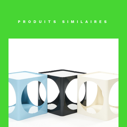
PRODUITS SIMILAIRES