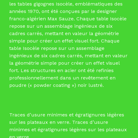
les tables gigognes Isocèle, emblématiques des
années 1970, ont été conçues par le designer
franco-algérien Max Sauze. Chaque table Isocèle
repose sur un assemblage ingénieux de six
cadres carrés, mettant en valeur la géométrie
simple pour créer un effet visuel fort. Chaque
table Isocèle repose sur un assemblage
ingénieux de six cadres carrés, mettant en valeur
la géométrie simple pour créer un effet visuel
fort. Les structures en acier ont été refinies
professionnellement dans un revêtement en
poudre (« powder coating ») noir lustré.
Traces d’usure minimes et égratignures légères
sur les plateaux en verre. Traces d’usure
minimes et égratignures légères sur les plateaux
en verre.